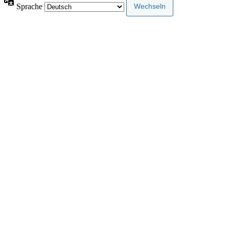
Sprache