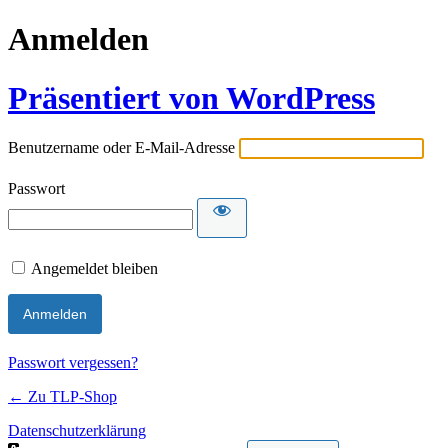
Anmelden
Präsentiert von WordPress
Benutzername oder E-Mail-Adresse
Passwort
Angemeldet bleiben
Passwort vergessen?
← Zu TLP-Shop
Datenschutzerklärung