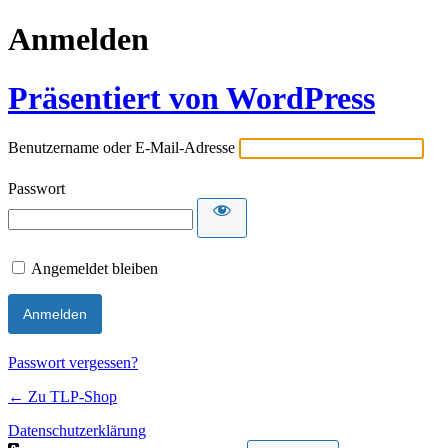
Anmelden
Präsentiert von WordPress
Benutzername oder E-Mail-Adresse
Passwort
Angemeldet bleiben
Passwort vergessen?
← Zu TLP-Shop
Datenschutzerklärung