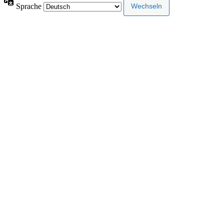
Sprache