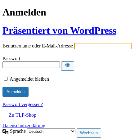
Anmelden
Präsentiert von WordPress
Benutzername oder E-Mail-Adresse
Passwort
Angemeldet bleiben
Passwort vergessen?
← Zu TLP-Shop
Datenschutzerklärung
Sprache