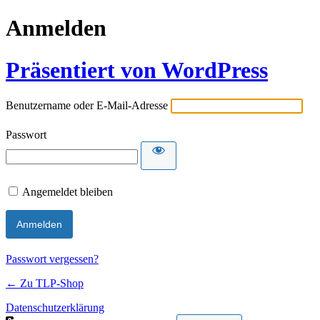
Anmelden
Präsentiert von WordPress
Benutzername oder E-Mail-Adresse
Passwort
Angemeldet bleiben
Passwort vergessen?
← Zu TLP-Shop
Datenschutzerklärung