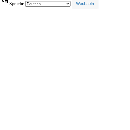
Sprache