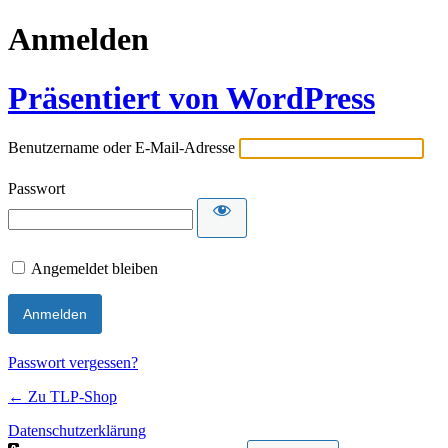
Anmelden
Präsentiert von WordPress
Benutzername oder E-Mail-Adresse
Passwort
Angemeldet bleiben
Passwort vergessen?
← Zu TLP-Shop
Datenschutzerklärung