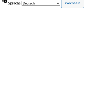
Sprache