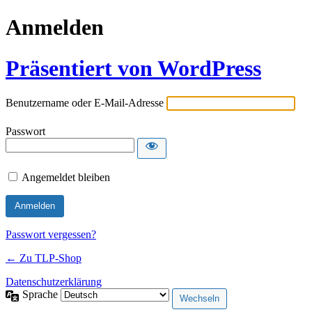
Anmelden
Präsentiert von WordPress
Benutzername oder E-Mail-Adresse
Passwort
Angemeldet bleiben
Passwort vergessen?
← Zu TLP-Shop
Datenschutzerklärung
Sprache