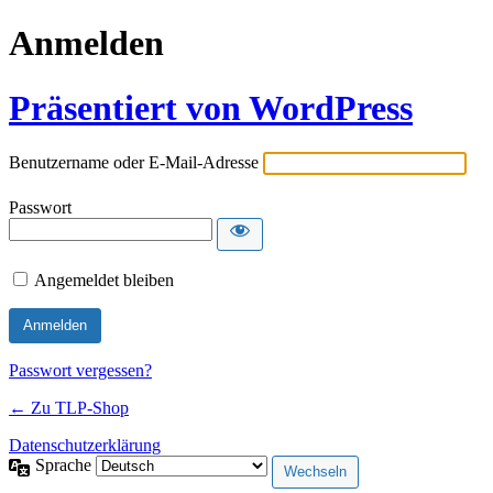
Anmelden
Präsentiert von WordPress
Benutzername oder E-Mail-Adresse
Passwort
Angemeldet bleiben
Passwort vergessen?
← Zu TLP-Shop
Datenschutzerklärung
Sprache