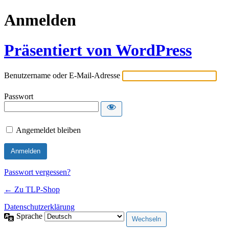
Anmelden
Präsentiert von WordPress
Benutzername oder E-Mail-Adresse
Passwort
Angemeldet bleiben
Passwort vergessen?
← Zu TLP-Shop
Datenschutzerklärung
Sprache