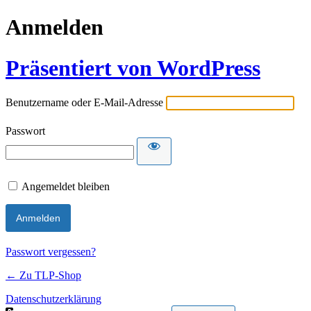
Anmelden
Präsentiert von WordPress
Benutzername oder E-Mail-Adresse
Passwort
Angemeldet bleiben
Passwort vergessen?
← Zu TLP-Shop
Datenschutzerklärung