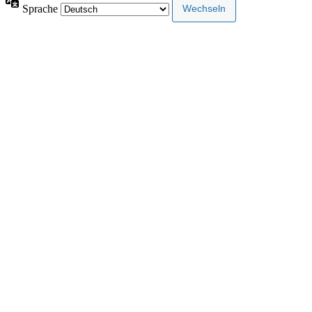
Sprache