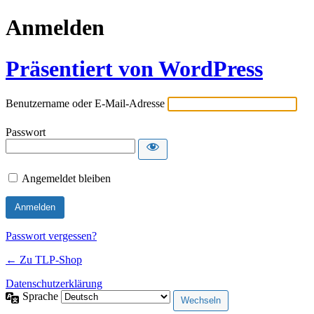
Anmelden
Präsentiert von WordPress
Benutzername oder E-Mail-Adresse
Passwort
Angemeldet bleiben
Passwort vergessen?
← Zu TLP-Shop
Datenschutzerklärung
Sprache