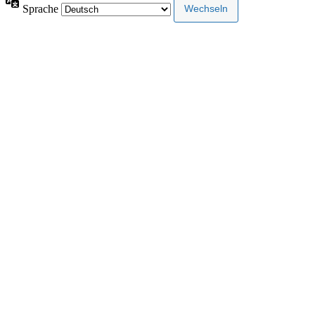
Sprache