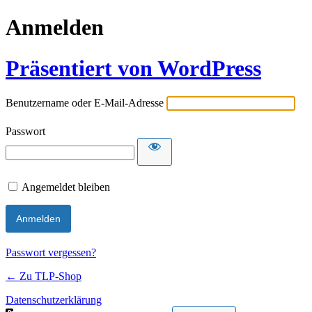
Anmelden
Präsentiert von WordPress
Benutzername oder E-Mail-Adresse
Passwort
Angemeldet bleiben
Passwort vergessen?
← Zu TLP-Shop
Datenschutzerklärung