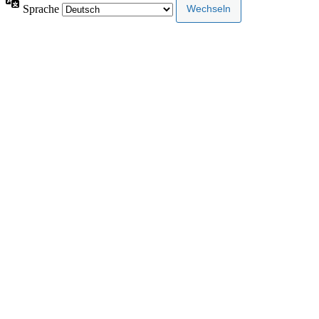
Sprache