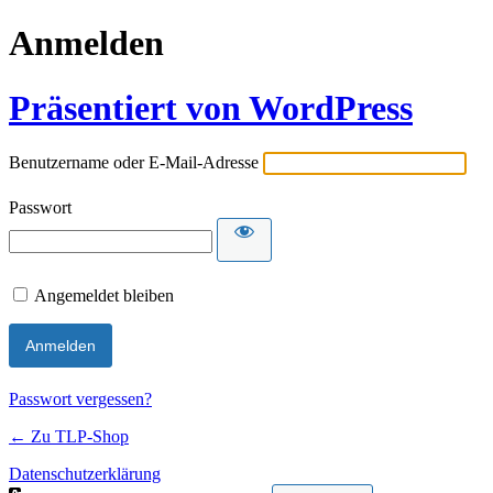
Anmelden
Präsentiert von WordPress
Benutzername oder E-Mail-Adresse
Passwort
Angemeldet bleiben
Passwort vergessen?
← Zu TLP-Shop
Datenschutzerklärung