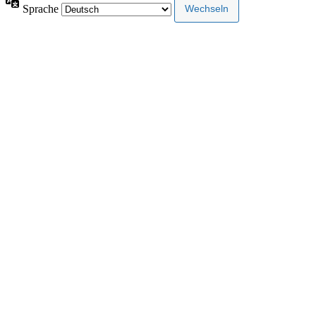
Sprache