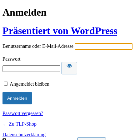
Anmelden
Präsentiert von WordPress
Benutzername oder E-Mail-Adresse
Passwort
Angemeldet bleiben
Passwort vergessen?
← Zu TLP-Shop
Datenschutzerklärung