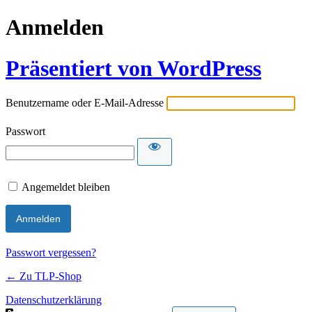
Anmelden
Präsentiert von WordPress
Benutzername oder E-Mail-Adresse
Passwort
Angemeldet bleiben
Passwort vergessen?
← Zu TLP-Shop
Datenschutzerklärung