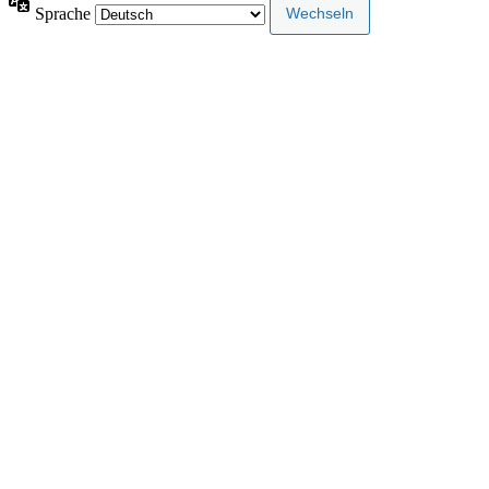
Sprache