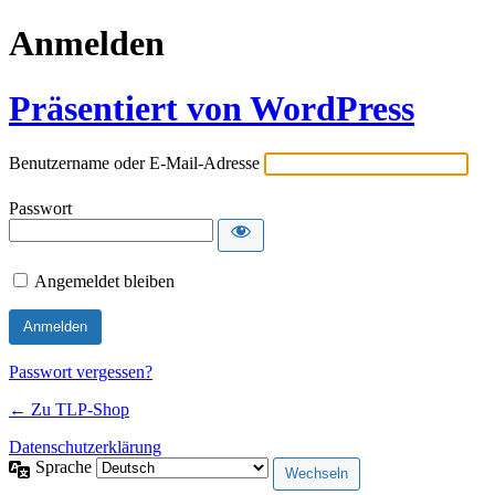
Anmelden
Präsentiert von WordPress
Benutzername oder E-Mail-Adresse
Passwort
Angemeldet bleiben
Passwort vergessen?
← Zu TLP-Shop
Datenschutzerklärung
Sprache