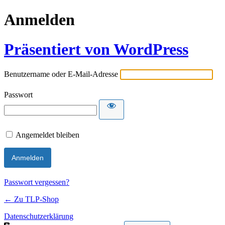
Anmelden
Präsentiert von WordPress
Benutzername oder E-Mail-Adresse
Passwort
Angemeldet bleiben
Passwort vergessen?
← Zu TLP-Shop
Datenschutzerklärung