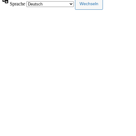
Sprache