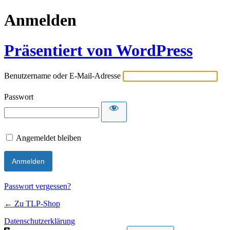
Anmelden
Präsentiert von WordPress
Benutzername oder E-Mail-Adresse
Passwort
Angemeldet bleiben
Passwort vergessen?
← Zu TLP-Shop
Datenschutzerklärung