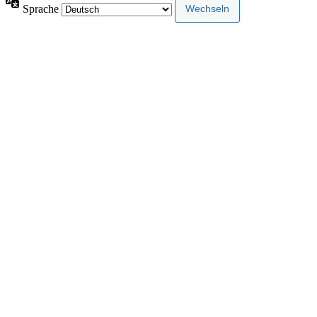
Sprache