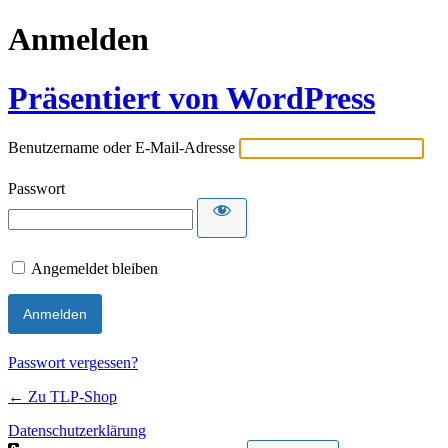
Anmelden
Präsentiert von WordPress
Benutzername oder E-Mail-Adresse
Passwort
Angemeldet bleiben
Passwort vergessen?
← Zu TLP-Shop
Datenschutzerklärung