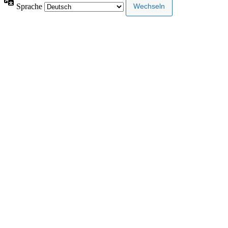
Sprache