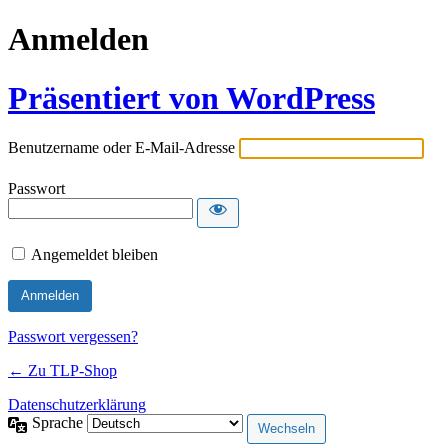
Anmelden
Präsentiert von WordPress
Benutzername oder E-Mail-Adresse
Passwort
Angemeldet bleiben
Passwort vergessen?
← Zu TLP-Shop
Datenschutzerklärung
Sprache