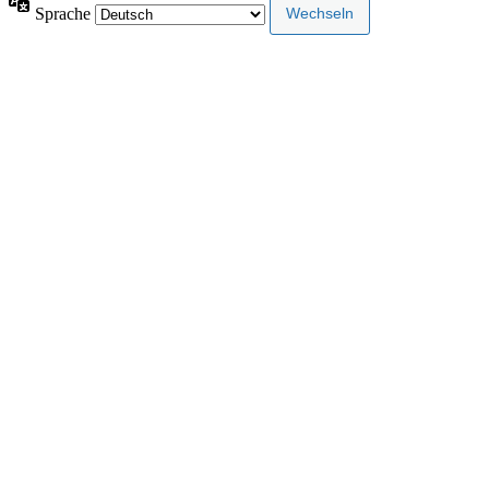
Sprache