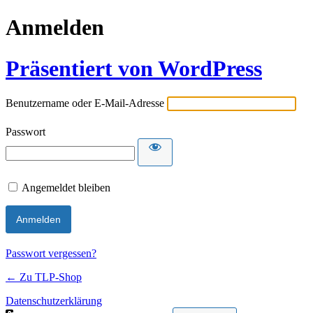
Anmelden
Präsentiert von WordPress
Benutzername oder E-Mail-Adresse
Passwort
Angemeldet bleiben
Passwort vergessen?
← Zu TLP-Shop
Datenschutzerklärung