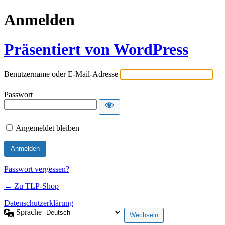
Anmelden
Präsentiert von WordPress
Benutzername oder E-Mail-Adresse
Passwort
Angemeldet bleiben
Passwort vergessen?
← Zu TLP-Shop
Datenschutzerklärung
Sprache