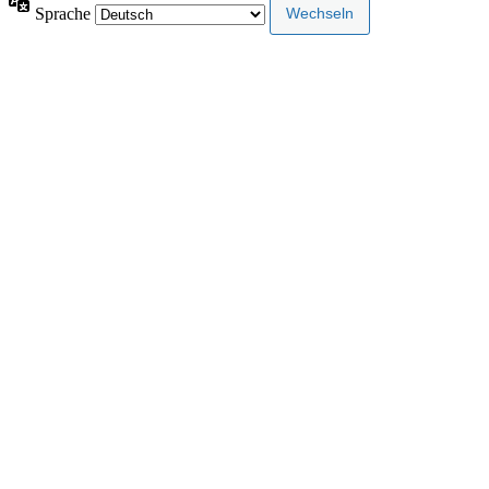
Sprache