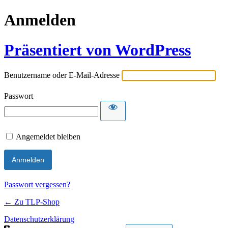
Anmelden
Präsentiert von WordPress
Benutzername oder E-Mail-Adresse
Passwort
Angemeldet bleiben
Passwort vergessen?
← Zu TLP-Shop
Datenschutzerklärung