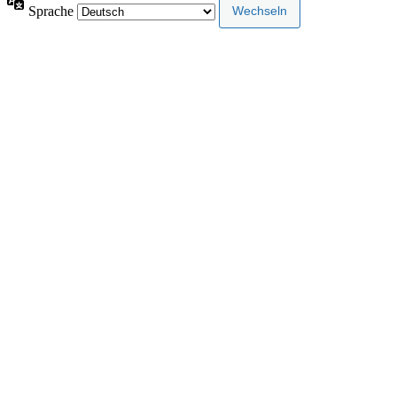
Sprache