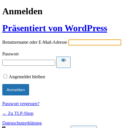
Anmelden
Präsentiert von WordPress
Benutzername oder E-Mail-Adresse
Passwort
Angemeldet bleiben
Passwort vergessen?
← Zu TLP-Shop
Datenschutzerklärung