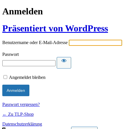
Anmelden
Präsentiert von WordPress
Benutzername oder E-Mail-Adresse
Passwort
Angemeldet bleiben
Passwort vergessen?
← Zu TLP-Shop
Datenschutzerklärung