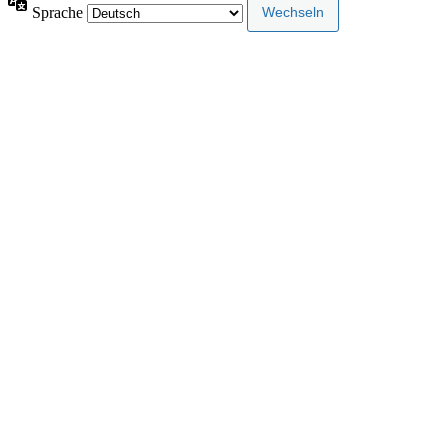
Sprache