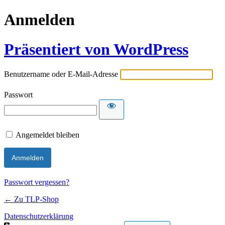
Anmelden
Präsentiert von WordPress
Benutzername oder E-Mail-Adresse
Passwort
Angemeldet bleiben
Passwort vergessen?
← Zu TLP-Shop
Datenschutzerklärung