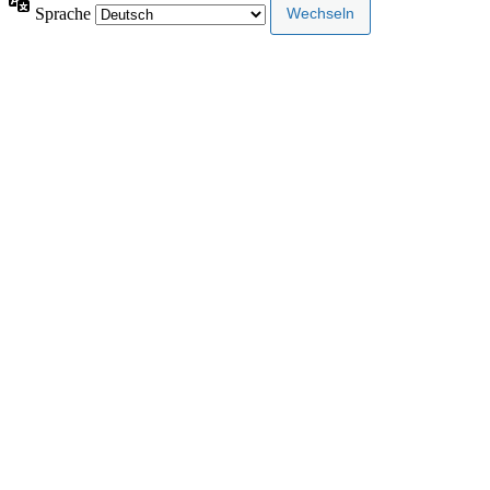
Sprache