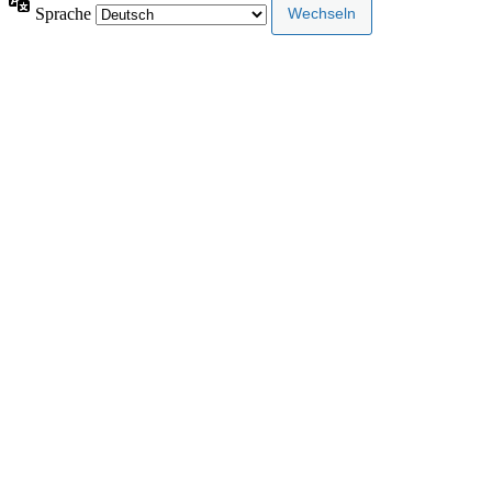
Sprache