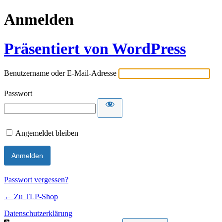
Anmelden
Präsentiert von WordPress
Benutzername oder E-Mail-Adresse
Passwort
Angemeldet bleiben
Passwort vergessen?
← Zu TLP-Shop
Datenschutzerklärung