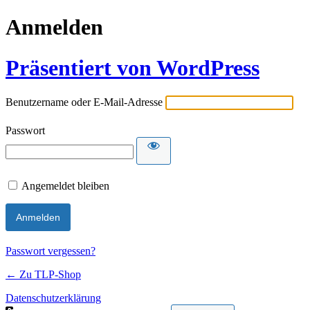
Anmelden
Präsentiert von WordPress
Benutzername oder E-Mail-Adresse
Passwort
Angemeldet bleiben
Passwort vergessen?
← Zu TLP-Shop
Datenschutzerklärung