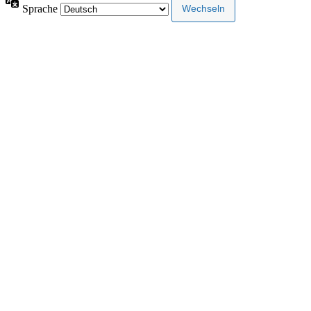
Sprache