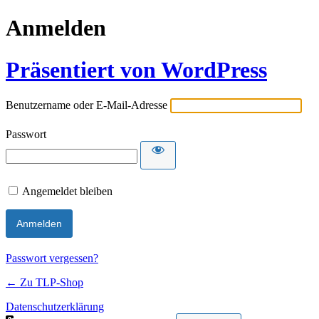
Anmelden
Präsentiert von WordPress
Benutzername oder E-Mail-Adresse
Passwort
Angemeldet bleiben
Passwort vergessen?
← Zu TLP-Shop
Datenschutzerklärung