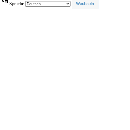
Sprache