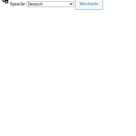
Sprache