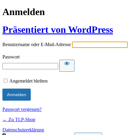
Anmelden
Präsentiert von WordPress
Benutzername oder E-Mail-Adresse
Passwort
Angemeldet bleiben
Passwort vergessen?
← Zu TLP-Shop
Datenschutzerklärung