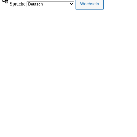
Sprache