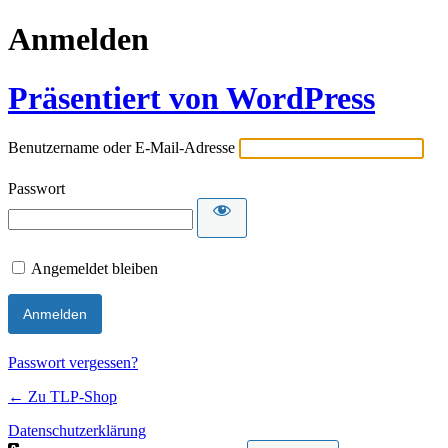
Anmelden
Präsentiert von WordPress
Benutzername oder E-Mail-Adresse
Passwort
Angemeldet bleiben
Passwort vergessen?
← Zu TLP-Shop
Datenschutzerklärung