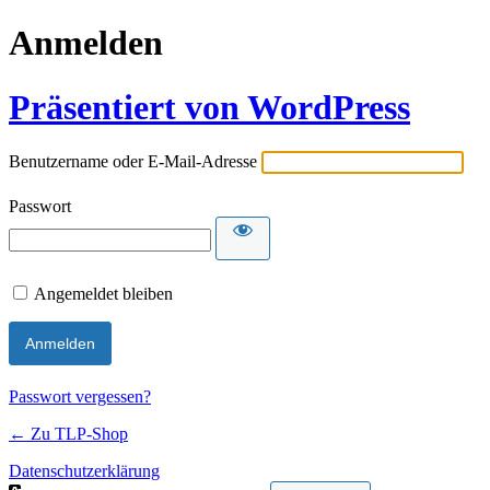
Anmelden
Präsentiert von WordPress
Benutzername oder E-Mail-Adresse
Passwort
Angemeldet bleiben
Passwort vergessen?
← Zu TLP-Shop
Datenschutzerklärung