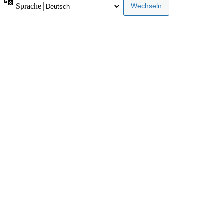
Sprache