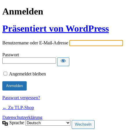
Anmelden
Präsentiert von WordPress
Benutzername oder E-Mail-Adresse
Passwort
Angemeldet bleiben
Passwort vergessen?
← Zu TLP-Shop
Datenschutzerklärung
Sprache