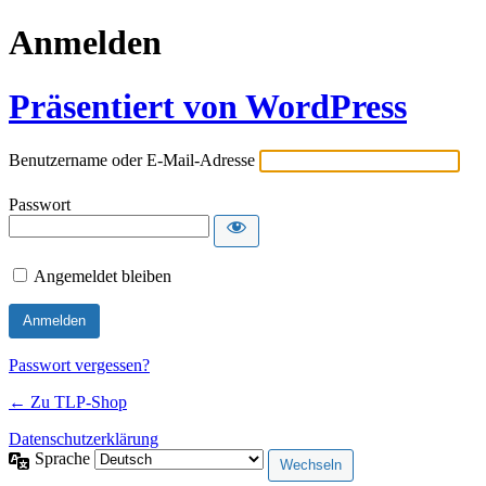
Anmelden
Präsentiert von WordPress
Benutzername oder E-Mail-Adresse
Passwort
Angemeldet bleiben
Passwort vergessen?
← Zu TLP-Shop
Datenschutzerklärung
Sprache