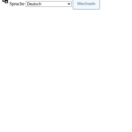
Sprache