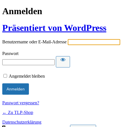
Anmelden
Präsentiert von WordPress
Benutzername oder E-Mail-Adresse
Passwort
Angemeldet bleiben
Passwort vergessen?
← Zu TLP-Shop
Datenschutzerklärung