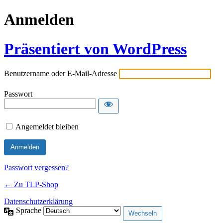
Anmelden
Präsentiert von WordPress
Benutzername oder E-Mail-Adresse
Passwort
Angemeldet bleiben
Passwort vergessen?
← Zu TLP-Shop
Datenschutzerklärung
Sprache