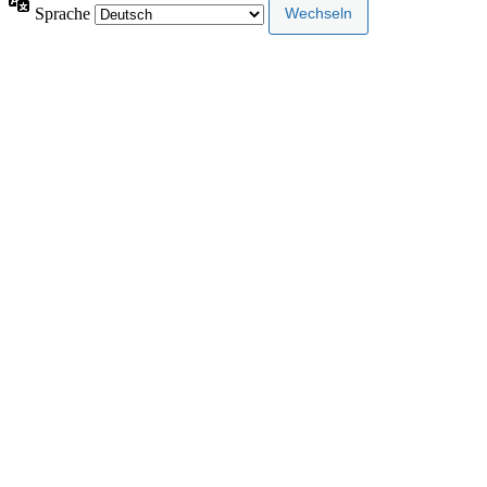
Sprache