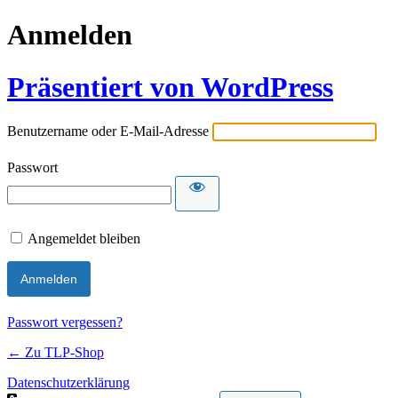
Anmelden
Präsentiert von WordPress
Benutzername oder E-Mail-Adresse
Passwort
Angemeldet bleiben
Passwort vergessen?
← Zu TLP-Shop
Datenschutzerklärung