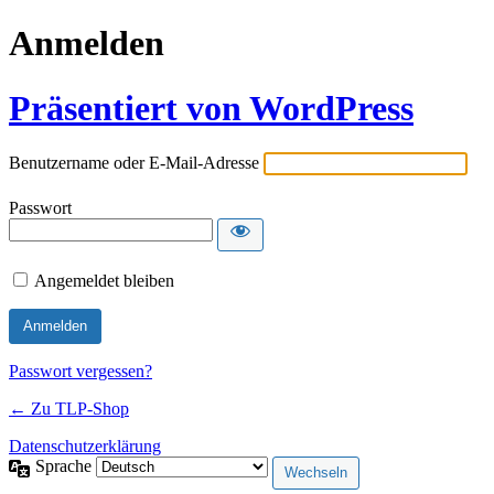
Anmelden
Präsentiert von WordPress
Benutzername oder E-Mail-Adresse
Passwort
Angemeldet bleiben
Passwort vergessen?
← Zu TLP-Shop
Datenschutzerklärung
Sprache