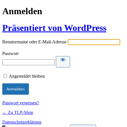
Anmelden
Präsentiert von WordPress
Benutzername oder E-Mail-Adresse
Passwort
Angemeldet bleiben
Passwort vergessen?
← Zu TLP-Shop
Datenschutzerklärung