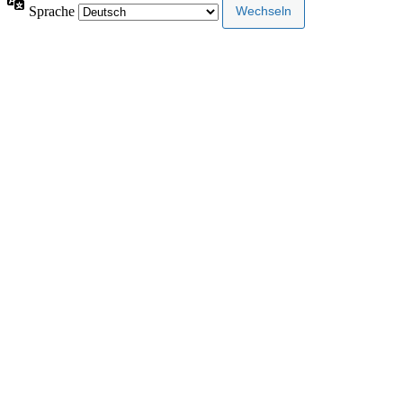
Sprache