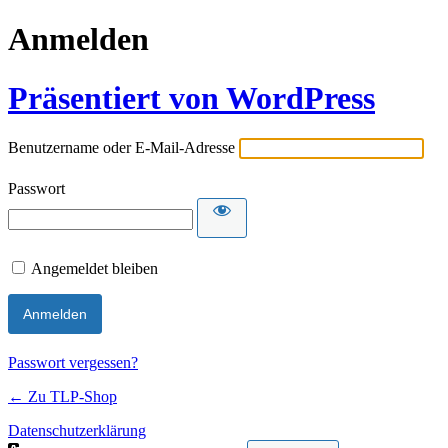
Anmelden
Präsentiert von WordPress
Benutzername oder E-Mail-Adresse
Passwort
Angemeldet bleiben
Passwort vergessen?
← Zu TLP-Shop
Datenschutzerklärung