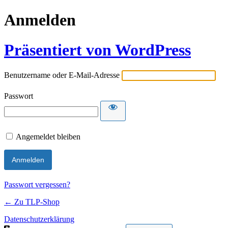
Anmelden
Präsentiert von WordPress
Benutzername oder E-Mail-Adresse
Passwort
Angemeldet bleiben
Passwort vergessen?
← Zu TLP-Shop
Datenschutzerklärung