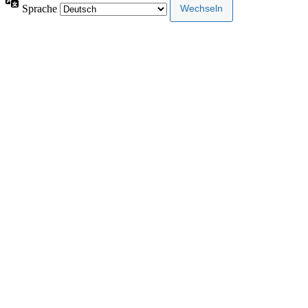
Sprache