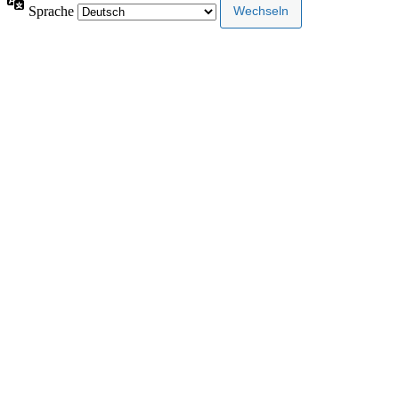
Sprache