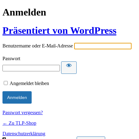
Anmelden
Präsentiert von WordPress
Benutzername oder E-Mail-Adresse
Passwort
Angemeldet bleiben
Passwort vergessen?
← Zu TLP-Shop
Datenschutzerklärung