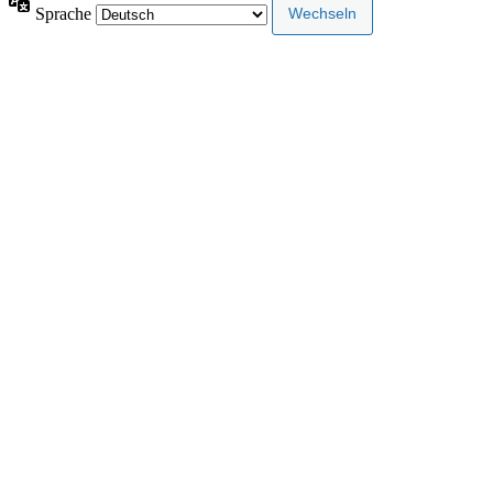
Sprache