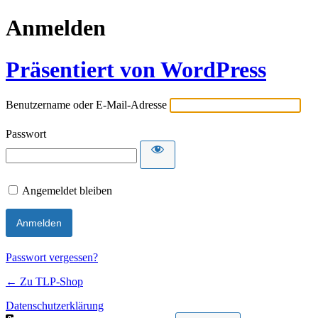
Anmelden
Präsentiert von WordPress
Benutzername oder E-Mail-Adresse
Passwort
Angemeldet bleiben
Passwort vergessen?
← Zu TLP-Shop
Datenschutzerklärung