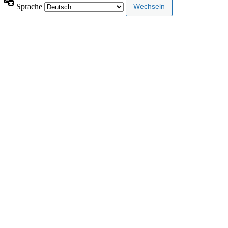
Sprache