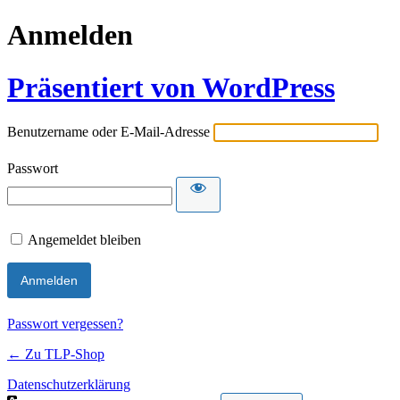
Anmelden
Präsentiert von WordPress
Benutzername oder E-Mail-Adresse
Passwort
Angemeldet bleiben
Passwort vergessen?
← Zu TLP-Shop
Datenschutzerklärung