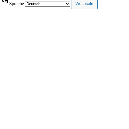
Sprache