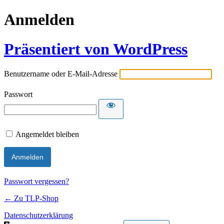
Anmelden
Präsentiert von WordPress
Benutzername oder E-Mail-Adresse
Passwort
Angemeldet bleiben
Passwort vergessen?
← Zu TLP-Shop
Datenschutzerklärung