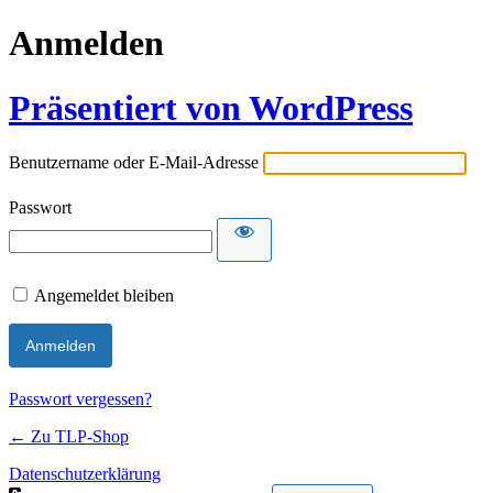
Anmelden
Präsentiert von WordPress
Benutzername oder E-Mail-Adresse
Passwort
Angemeldet bleiben
Passwort vergessen?
← Zu TLP-Shop
Datenschutzerklärung