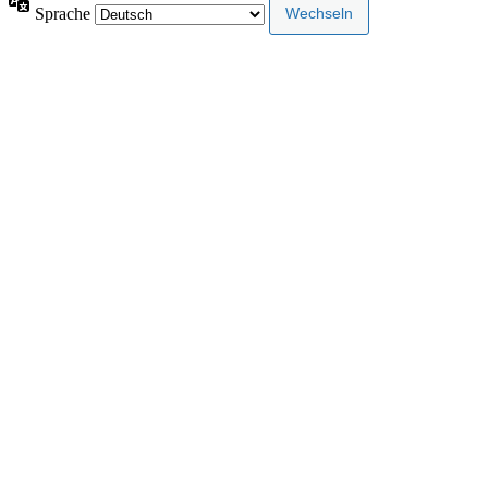
Sprache