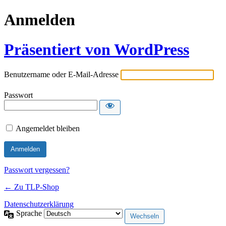
Anmelden
Präsentiert von WordPress
Benutzername oder E-Mail-Adresse
Passwort
Angemeldet bleiben
Passwort vergessen?
← Zu TLP-Shop
Datenschutzerklärung
Sprache