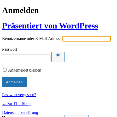
Anmelden
Präsentiert von WordPress
Benutzername oder E-Mail-Adresse
Passwort
Angemeldet bleiben
Passwort vergessen?
← Zu TLP-Shop
Datenschutzerklärung