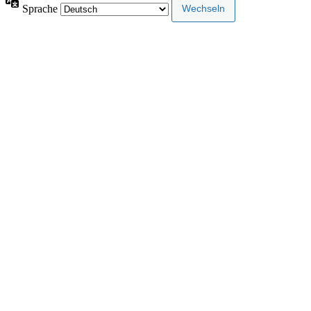
Sprache