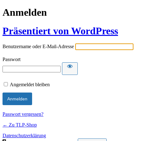
Anmelden
Präsentiert von WordPress
Benutzername oder E-Mail-Adresse
Passwort
Angemeldet bleiben
Passwort vergessen?
← Zu TLP-Shop
Datenschutzerklärung