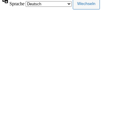
Sprache