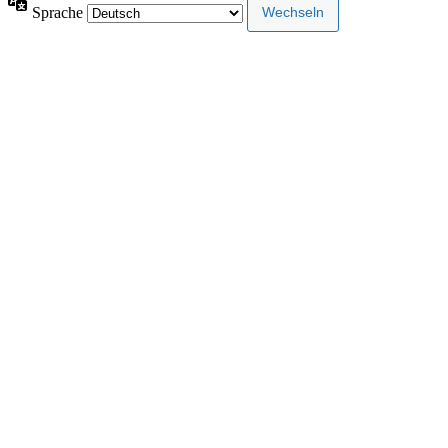
Sprache