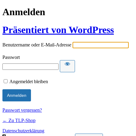
Anmelden
Präsentiert von WordPress
Benutzername oder E-Mail-Adresse
Passwort
Angemeldet bleiben
Passwort vergessen?
← Zu TLP-Shop
Datenschutzerklärung