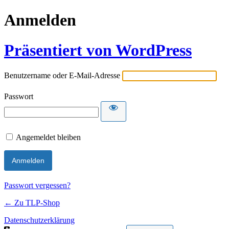
Anmelden
Präsentiert von WordPress
Benutzername oder E-Mail-Adresse
Passwort
Angemeldet bleiben
Passwort vergessen?
← Zu TLP-Shop
Datenschutzerklärung