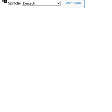
Sprache